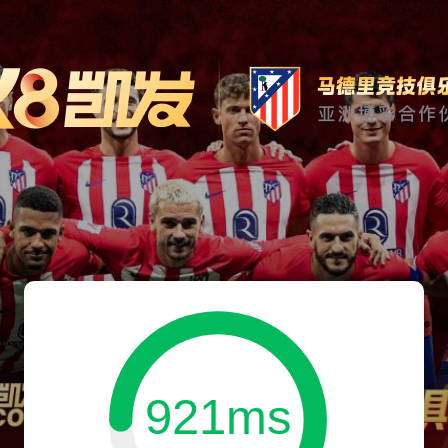
921ms